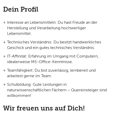
Dein Profil
Interesse an Lebensmitteln:
Du hast Freude an der
Herstellung und Verarbeitung hochwertiger
Lebensmittel.
Technisches Verständnis:
Du besitzt handwerkliches
Geschick und ein gutes technisches Verständnis.
IT-Affinität:
Erfahrung im Umgang mit Computern,
idealerweise MS-Office-Kenntnisse.
Teamfähigkeit:
Du bist zuverlässig, lernbereit und
arbeitest gerne im Team.
Schulbildung:
Gute Leistungen in
naturwissenschaftlichen Fächern – Quereinsteiger sind
willkommen!
Wir freuen uns auf Dich!