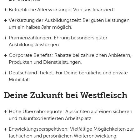
Betriebliche Altersvorsorge:
Von uns finanziert.
Verkürzung der Ausbildungszeit:
Bei guten Leistungen
um ein halbes Jahr möglich.
Prämienzahlungen:
Ehrung besonders guter
Ausbildungsleistungen.
Corporate Benefits:
Rabatte bei zahlreichen Anbietern,
Produkten und Dienstleistungen.
Deutschland-Ticket:
Für Deine berufliche und private
Mobilität.
Deine Zukunft bei Westfleisch
Hohe Übernahmequote:
Aussichten auf einen sicheren
und zukunftsorientierten Arbeitsplatz.
Entwicklungsperspektiven:
Vielfältige Möglichkeiten zur
fachlichen und persönlichen Weiterentwicklung.