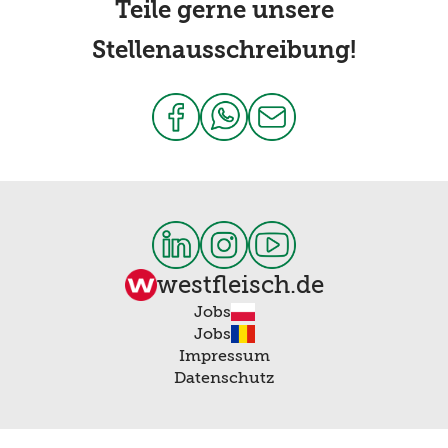
Teile gerne unsere
Stellenausschreibung!
westfleisch.de
Jobs
Jobs
Impressum
Datenschutz