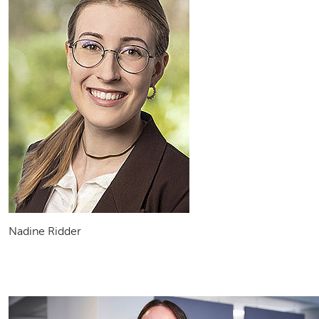
Nadine Ridder