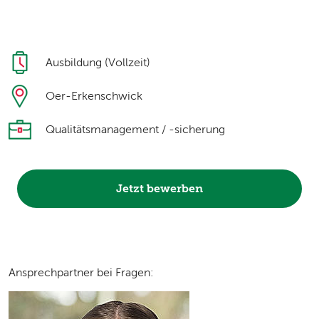
Ausbildung (Vollzeit)
Oer-Erkenschwick
Qualitätsmanagement / -sicherung
Jetzt bewerben
Ansprechpartner bei Fragen: