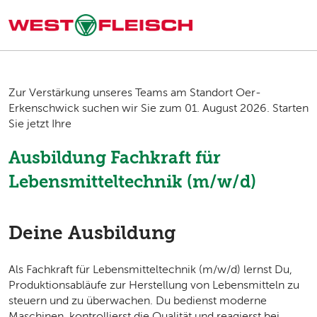
Zur Verstärkung unseres Teams am Standort Oer-
Erkenschwick suchen wir Sie zum 01. August 2026. Starten
Sie jetzt Ihre
Ausbildung Fachkraft für
Lebensmitteltechnik (m/w/d)
Deine Ausbildung
Als Fachkraft für Lebensmitteltechnik (m/w/d) lernst Du,
Produktionsabläufe zur Herstellung von Lebensmitteln zu
steuern und zu überwachen. Du bedienst moderne
Maschinen, kontrollierst die Qualität und reagierst bei